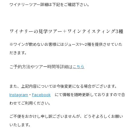
ワイナリーツアー詳細は下記をご確認下さい。
ワイナリーの見学ツアー＋ワインテイスティング3種
※ワインが飲めないお客様にはジュース1～2種を提供させていた
だきます。
ご予約方法やツアー時間等詳細は
こちら
また、上記内容については今後変更になる場合がございます。
Instagram
・
Facebook
にて情報を随時更新しておりますので合
わせてご利用ください。
ご不便をおかけし申し訳ございませんが、どうぞよろしくお願い
いたします。