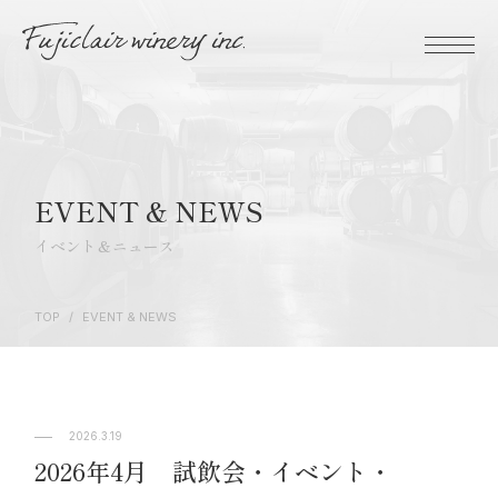
EVENT & NEWS
イベント＆ニュース
TOP
/
EVENT & NEWS
2026.3.19
2026年4月 試飲会・イベント・