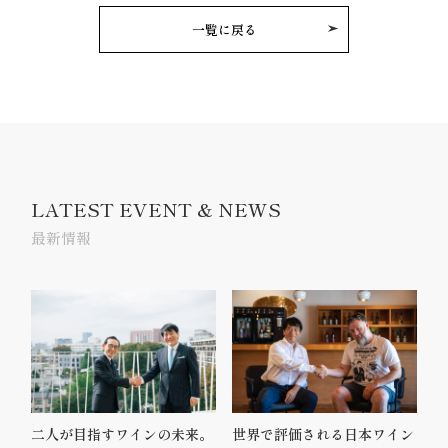
一覧に戻る
LATEST EVENT & NEWS
最新情報
二人が目指すワインの未来。
世界で評価される日本ワイン