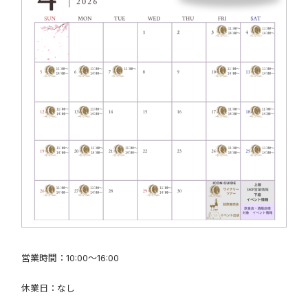
営業時間：10:00～16:00
休業日：なし