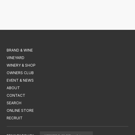
BRAND & WINE
VINEYARD
WINERY & SHOP
OWNERS CLUB
EVENT & NEWS
ABOUT
CONTACT
SEARCH
ONLINE STORE
RECRUIT