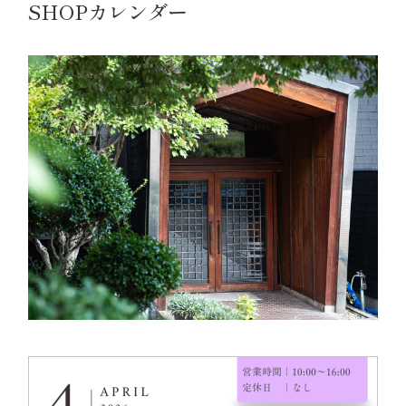
SHOPカレンダー