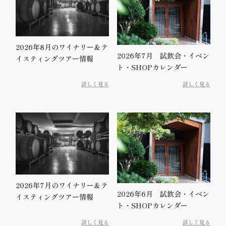
2026年8月のワイナリー＆テ
2026年7月 試飲会・イベン
イスティングツアー情報
ト・SHOPカレンダー
詳しく見る
詳しく見る
2026年7月のワイナリー＆テ
2026年6月 試飲会・イベン
イスティングツアー情報
ト・SHOPカレンダー
詳しく見る
詳しく見る