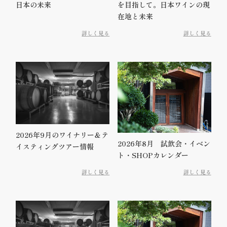
日本の未来
を目指して。日本ワインの現
在地と未来
詳しく見る
詳しく見る
2026年9月のワイナリー＆テ
2026年8月 試飲会・イベン
イスティングツアー情報
ト・SHOPカレンダー
詳しく見る
詳しく見る