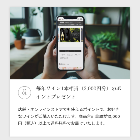
毎年ワイン1本相当（3,000円分）の
ポ
イントプレゼント
店舗・オンラインストアでも使えるポイントで、お好き
なワインがご購入いただけます。商品合計金額が10,000
円（税込）以上で送料無料でお届けいたします。