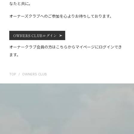
なたと共に。
オーナーズクラブへのご参加を心よりお待ちしております。
OWNERS CLUBログイン
オーナークラブ会員の方はこちらからマイページにログインでき
ます。
TOP
/
OWNERS CLUB