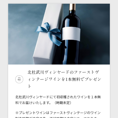
北杜武川ヴィンヤードの
ファーストヴ
ィンテージワインを
1本無料でプレゼン
ト
北杜武川ヴィンヤードにて初収穫されたワインを１本無
料でお届けいたします。（時期未定）
※プレゼントワインはファーストヴィンテージのワイン