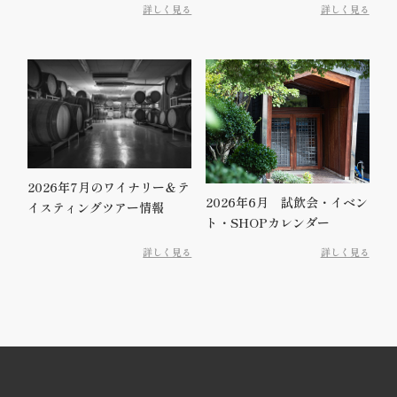
詳しく見る
詳しく見る
2026年7月のワイナリー＆テ
2026年6月 試飲会・イベン
イスティングツアー情報
ト・SHOPカレンダー
詳しく見る
詳しく見る