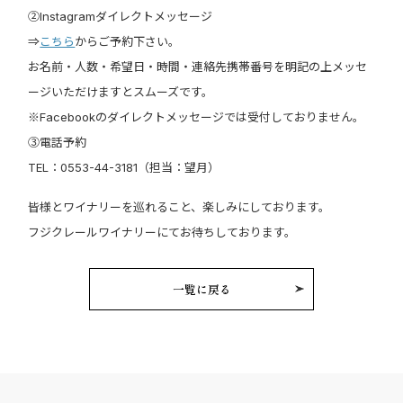
②Instagramダイレクトメッセージ
⇒
こちら
からご予約下さい。
お名前・人数・希望日・時間・連絡先携帯番号を明記の上メッセ
ージいただけますとスムーズです。
※Facebookのダイレクトメッセージでは受付しておりません。
③電話予約
TEL：0553-44-3181（担当：望月）
皆様とワイナリーを巡れること、楽しみにしております。
フジクレールワイナリーにてお待ちしております。
一覧に戻る