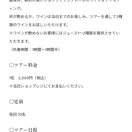
ィング。
何が飲めるか、ワインは当日までのお楽しみ。ツアーを通して3種
類のワインをお試しいただけます。
※ワインが飲めないお客様にはジュース1～2種類を提供させてい
ただきます。
（所要時間：1時間～1時間半）
〇ツアー料金
1名 2,000円（税込）
※当日ショップレジにてお支払いください。
〇定員
各回 10名
〇ツアー日程