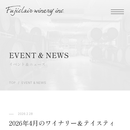
EVENT & NEWS
イベント＆ニュース
TOP
/
EVENT & NEWS
2026.2.28
2026年4月のワイナリー＆テイスティ