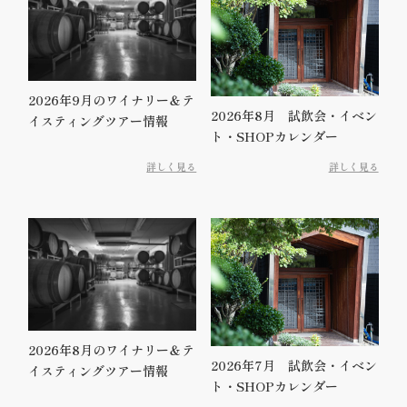
2026年9月のワイナリー＆テ
2026年8月 試飲会・イベン
イスティングツアー情報
ト・SHOPカレンダー
詳しく見る
詳しく見る
2026年8月のワイナリー＆テ
2026年7月 試飲会・イベン
イスティングツアー情報
ト・SHOPカレンダー