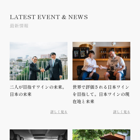
LATEST EVENT & NEWS
最新情報
二人が目指すワインの未来。
世界で評価される日本ワイン
日本の未来
を目指して。日本ワインの現
在地と未来
詳しく見る
詳しく見る