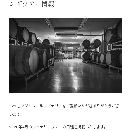
ングツアー情報
いつもフジクレールワイナリーをご愛顧いただきありがとうござ
います。
2026年4月のワイナリーツアーの日程を掲載いたします。