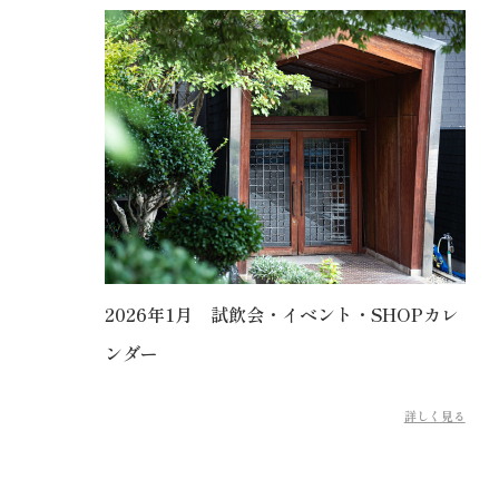
2026年1月 試飲会・イベント・SHOPカレ
ンダー
詳しく見る