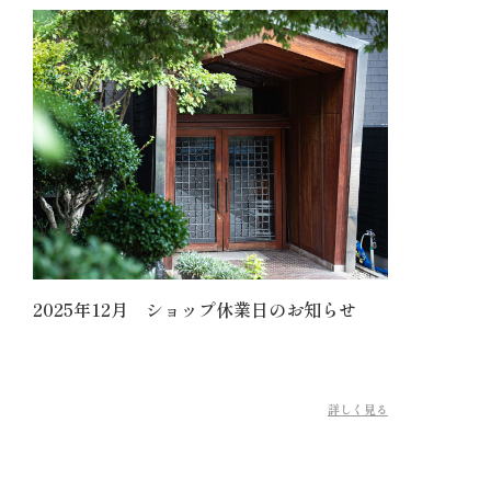
2025年12月 ショップ休業日のお知らせ
詳しく見る