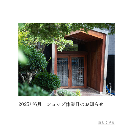
2025年6月 ショップ休業日のお知らせ
詳しく見る