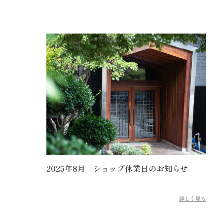
2025年8月 ショップ休業日のお知らせ
詳しく見る