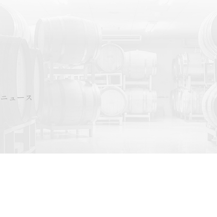
＆ニュース