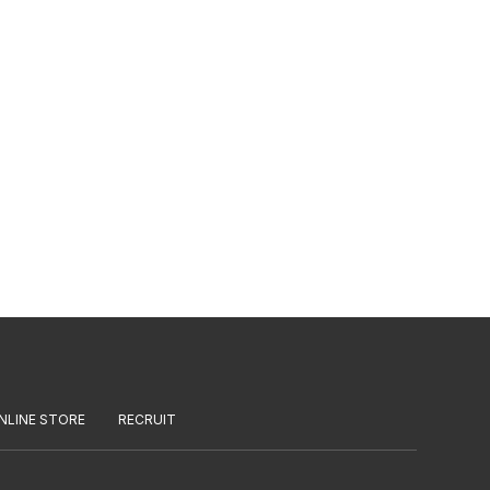
NLINE STORE
RECRUIT