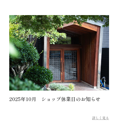
2025年10月 ショップ休業日のお知らせ
詳しく見る