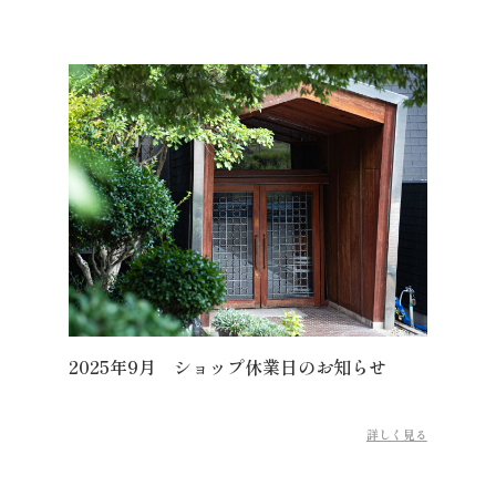
2025年9月 ショップ休業日のお知らせ
詳しく見る