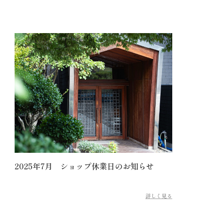
2025年7月 ショップ休業日のお知らせ
詳しく見る