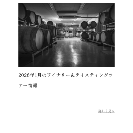
2026年1月のワイナリー＆テイスティングツ
アー情報
詳しく見る