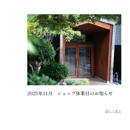
2025年11月 ショップ休業日のお知らせ
詳しく見る