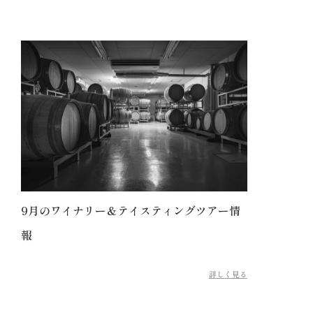
9月のワイナリー＆テイスティングツアー情
報
詳しく見る