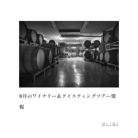
8月のワイナリー＆テイスティングツアー情
報
詳しく見る