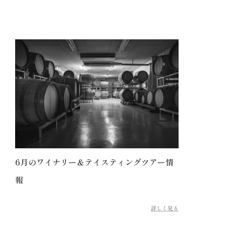
6月のワイナリー＆テイスティングツアー情
報
詳しく見る