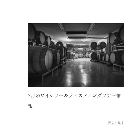
7月のワイナリー＆テイスティングツアー情
報
詳しく見る